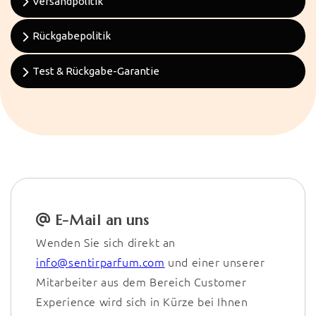
Versandpolitik
Rückgabepolitik
Test & Rückgabe-Garantie
E-Mail an uns
Wenden Sie sich direkt an
info@sentirparfum.com
und einer unserer
Mitarbeiter aus dem Bereich Customer
Experience wird sich in Kürze bei Ihnen