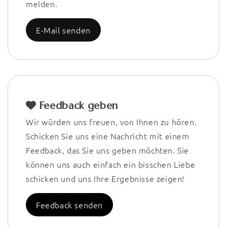
melden.
E-Mail senden
Feedback geben
Wir würden uns freuen, von Ihnen zu hören.
Schicken Sie uns eine Nachricht mit einem
Feedback, das Sie uns geben möchten. Sie
können uns auch einfach ein bisschen Liebe
schicken und uns Ihre Ergebnisse zeigen!
Feedback senden