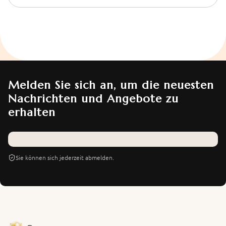
Melden Sie sich an, um die neuesten
Nachrichten und Angebote zu
erhalten
Sie können sich jederzeit abmelden.