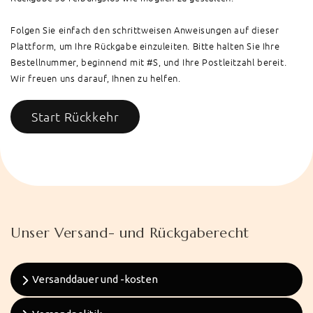
Folgen Sie einfach den schrittweisen Anweisungen auf dieser
Plattform, um Ihre Rückgabe einzuleiten. Bitte halten Sie Ihre
Bestellnummer, beginnend mit #S, und Ihre Postleitzahl bereit.
Wir freuen uns darauf, Ihnen zu helfen.
Start Rückkehr
Unser Versand- und Rückgaberecht
Versanddauer und -kosten