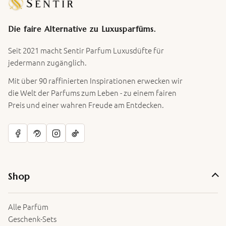
Die faire Alternative zu Luxusparfüms.
Seit 2021 macht Sentir Parfum Luxusdüfte für
jedermann zugänglich.
Mit über 90 raffinierten Inspirationen erwecken wir
die Welt der Parfums zum Leben - zu einem fairen
Preis und einer wahren Freude am Entdecken.
Shop
Alle Parfüm
Geschenk-Sets