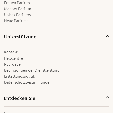
Frauen Parfüm
Männer Parfüm
Unisex-Parfüms
Neue Parfums
Unterstützung
Kontakt
Helpcentre
Rückgabe
Bedingungen der Dienstleistung
Erstattungspolitik
Datenschutzbestimmungen
Entdecken Sie